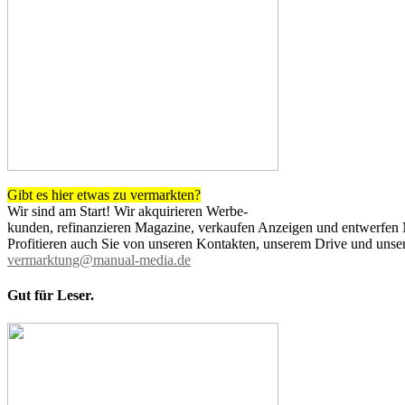
Gibt es hier etwas zu vermarkten?
Wir sind am Start! Wir akquirieren Werbe-
kunden, refinanzieren Magazine, verkaufen Anzeigen und entwerfen
Profitieren auch Sie von unseren Kontakten, unserem Drive und unser
vermarktung@manual-media.de
Gut für Leser.