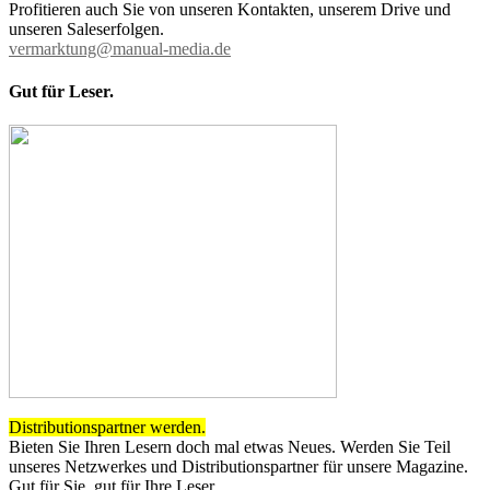
Profitieren auch Sie von unseren Kontakten, unserem Drive und
unseren Saleserfolgen.
vermarktung@manual-media.de
Gut für Leser.
Distributionspartner werden.
Bieten Sie Ihren Lesern doch mal etwas Neues. Werden Sie Teil
unseres Netzwerkes und Distributionspartner für unsere Magazine.
Gut für Sie, gut für Ihre Leser.