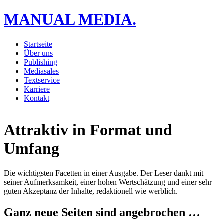
MANUAL MEDIA.
Startseite
Über uns
Publishing
Mediasales
Textservice
Karriere
Kontakt
Attraktiv in Format und
Umfang
Die wichtigsten Facetten in einer Ausgabe. Der Leser dankt mit
seiner Aufmerksamkeit, einer hohen Wertschätzung und einer sehr
guten Akzeptanz der Inhalte, redaktionell wie werblich.
Ganz neue Seiten sind angebrochen …