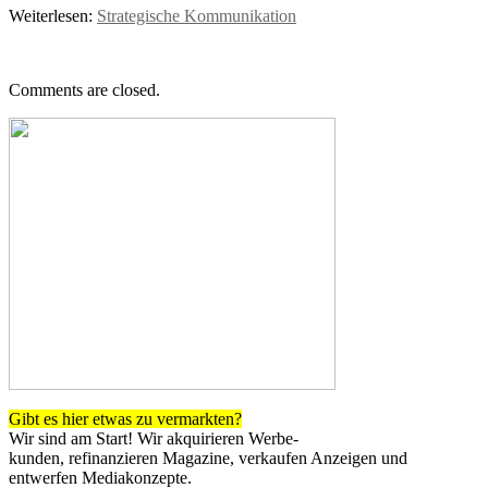
Weiterlesen:
Strategische Kommunikation
Comments are closed.
Gibt es hier etwas zu vermarkten?
Wir sind am Start! Wir akquirieren Werbe-
kunden, refinanzieren Magazine, verkaufen Anzeigen und
entwerfen Mediakonzepte.