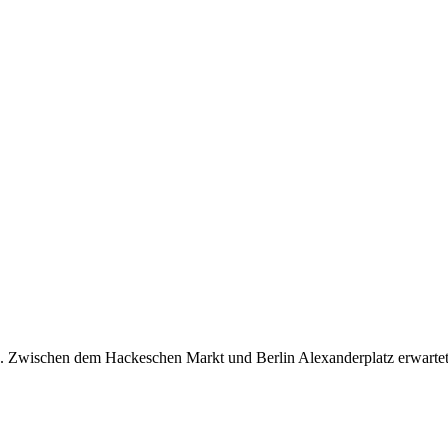
Zwischen dem Hackeschen Markt und Berlin Alexanderplatz erwartet di