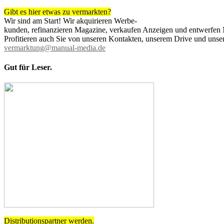
Gibt es hier etwas zu vermarkten?
Wir sind am Start! Wir akquirieren Werbe-
kunden, refinanzieren Magazine, verkaufen Anzeigen und entwerfen
Profitieren auch Sie von unseren Kontakten, unserem Drive und unser
vermarktung@manual-media.de
Gut für Leser.
Distributionspartner werden.