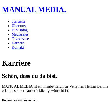
MANUAL MEDIA.
Startseite
Über uns
Publishing
Mediasales
Textservice
Karriere
Kontakt
Karriere
Schön, dass du da bist.
MANUAL MEDIA ist ein inhabergeführter Verlag im Herzen Berlins. 
erlaubt, sondern ausdrücklich gewünscht ist!
Du passt zu uns, wenn du …