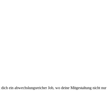
ch ein abwechslungsreicher Job, wo deine Mitgestaltung nicht nur